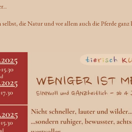
...
h selbst, die Natur und vor allem auch die Pferde gan