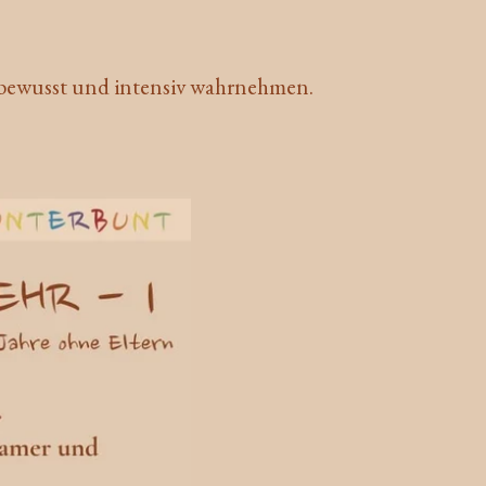
z bewusst und intensiv wahrnehmen.