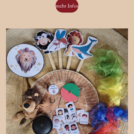
mehr Infos