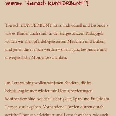
Warum "tierisch KUNTERBUNT"?
Tierisch KUNTERBUNT ist so individuell und besonders
wie es Kinder auch sind. In der tiergestützten Pädagogik
wollen wir allen pferdebegeisterten Mädchen und Buben,
und jenen die es noch werden wollen, ganz besondere und
unvergessliche Momente schenken.
Im Lerntraining wollen wir jenen Kindern, die im
Schulalltag immer wieder mit Herausforderungen
konfrontiert sind, wieder Leichtigkeit, Spaß und Freude am
Lernen zurückgeben. Vorhandene Hürden dürfen durch
gezielte Übungen erleichtert und Lernschwächen, wie auch