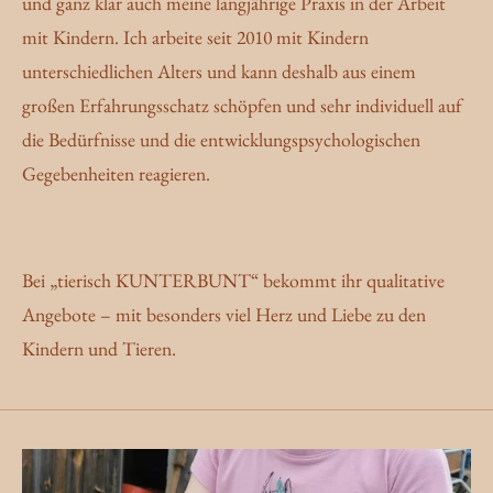
und ganz klar auch meine langjährige Praxis in der Arbeit
mit Kindern. Ich arbeite seit 2010 mit Kindern
unterschiedlichen Alters und kann deshalb aus einem
großen Erfahrungsschatz schöpfen und sehr individuell auf
die Bedürfnisse und die entwicklungspsychologischen
Gegebenheiten reagieren.
Bei „tierisch KUNTERBUNT“ bekommt ihr qualitative
Angebote – mit besonders viel Herz und Liebe zu den
Kindern und Tieren.