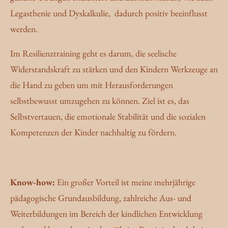
Legasthenie und Dyskalkulie, dadurch positiv beeinflusst
werden.
Im Resilienztraining geht es darum, die seelische
Widerstandskraft zu stärken und den Kindern Werkzeuge an
die Hand zu geben um mit Herausforderungen
selbstbewusst umzugehen zu können. Ziel ist es, das
Selbstvertauen, die emotionale Stabilität und die sozialen
Kompetenzen der Kinder nachhaltig zu fördern.
Know-how:
Ein großer Vorteil ist meine mehrjährige
pädagogische Grundausbildung, zahlreiche Aus- und
Weiterbildungen im Bereich der kindlichen Entwicklung