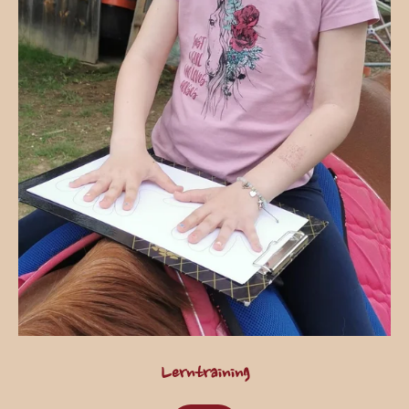
Lerntraining