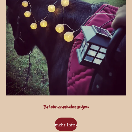
Erlebniswanderungen
mehr Infos