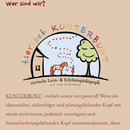
Wer sind wir?
KUNTERBUNT
- einfach sowas von passend! Wenn ein
ideenreicher, zielstrebiger und planungsliebender Kopf mit
einem motivierten, praktisch veranlagten und
herausforderungsliebenden Kopf zusammenkommt, dann