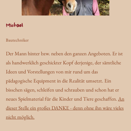
Michael
Bautechniker
Der Mann hinter bzw. neben den ganzen Angeboten. Er ist
als handwerklich geschickter Kopf derjenige, der sämtliche
Ideen und Vorstellungen von mir rund um das
pädagogische Equipment in die Realität umsetzt. Ein
bisschen sägen, schleifen und schrauben und schon hat er
neues Spielmaterial für die Kinder und Tiere geschaffen.
An
dieser Stelle ein großes DANKE - denn ohne ihn wäre vieles
nicht möglich.