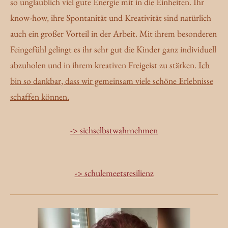
so unglaublich viel gute Energie mit in die Einheiten. Ihr
know-how, ihre Spontanität und Kreativität sind natürlich
auch ein großer Vorteil in der Arbeit. Mit ihrem besonderen
Feingefühl gelingt es ihr sehr gut die Kinder ganz individuell
abzuholen und in ihrem kreativen Freigeist zu stärken.
Ich
bin so dankbar, dass wir gemeinsam viele schöne Erlebnisse
schaffen können.
-> sichselbstwahrnehmen
-> schulemeetsresilienz