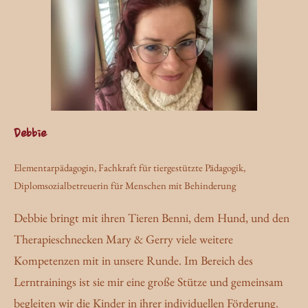
Debbie
Elementarpädagogin, Fachkraft für tiergestützte Pädagogik,
Diplomsozialbetreuerin für Menschen mit Behinderung
Debbie bringt mit ihren Tieren Benni, dem Hund, und den
Therapieschnecken Mary & Gerry viele weitere
Kompetenzen mit in unsere Runde. Im Bereich des
Lerntrainings ist sie mir eine große Stütze und gemeinsam
begleiten wir die Kinder in ihrer individuellen Förderung.