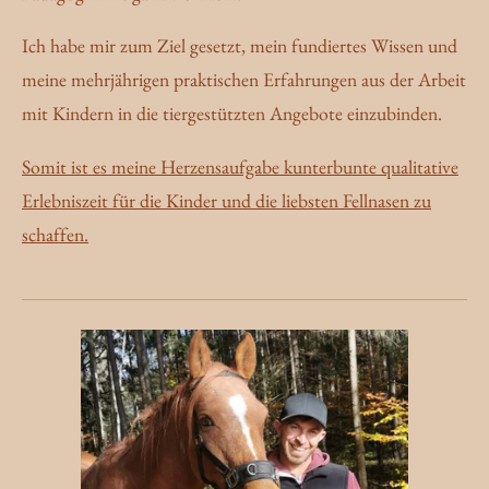
Ich habe mir zum Ziel gesetzt, mein fundiertes Wissen und
meine mehrjährigen praktischen Erfahrungen aus der Arbeit
mit Kindern in die tiergestützten Angebote einzubinden.
Somit ist es meine Herzensaufgabe kunterbunte qualitative
Erlebniszeit für die Kinder und die liebsten Fellnasen zu
schaffen.