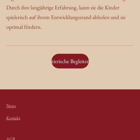
Durch ihre langjährige Erfahrung, kann sie die Kinder
spielerisch auf ihrem Entwicklungsstand abholen und sie
optimal fördern.
tierische Begleiter
News
Kontakt
AGB