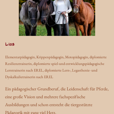
Lisa
Elementarpädagogin, Krippenpädagogin, Motopädagogin, diplomierte
Resilienztrainerin, diplomierte spiel-und entwicklungspädagogische
Lerntrainerin nach EREL, diplomierte Lern-, Legasthenie- und
Dyskalkulietrainerin nach EREL
Ein pädagogischer Grundberuf, die Leidenschaft für Pferde,
eine große Vision und mehrere fachspezifische
Ausbildungen und schon entsteht die tiergestützte
Pädagogik mit ganz viel Herz.