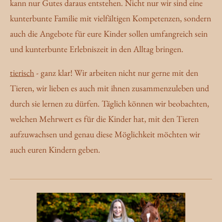
kann nur Gutes daraus entstehen. Nicht nur wir sind eine
kunterbunte Familie mit vielfältigen Kompetenzen, sondern
auch die Angebote für eure Kinder sollen umfangreich sein
und kunterbunte Erlebniszeit in den Alltag bringen.
tierisch
- ganz klar! Wir arbeiten nicht nur gerne mit den
Tieren, wir lieben es auch mit ihnen zusammenzuleben und
durch sie lernen zu dürfen. Täglich können wir beobachten,
welchen Mehrwert es für die Kinder hat, mit den Tieren
aufzuwachsen und genau diese Möglichkeit möchten wir
auch euren Kindern geben.