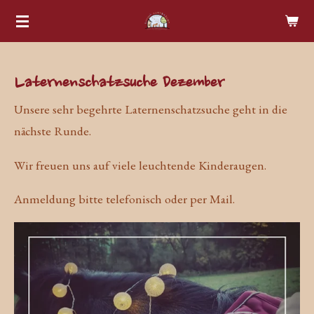
Zum
Hauptinhalt
springen
Laternenschatzsuche Dezember
Unsere sehr begehrte Laternenschatzsuche geht in die
nächste Runde.
Wir freuen uns auf viele leuchtende Kinderaugen.
Anmeldung bitte telefonisch oder per Mail.